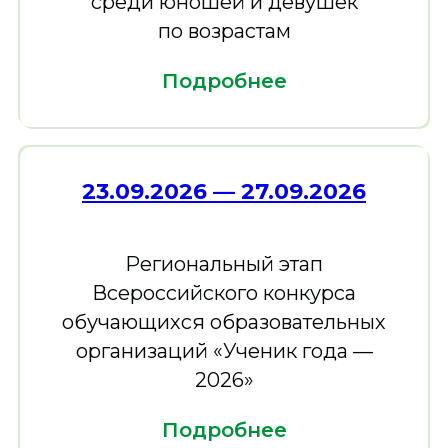
среди юношей и девушек
по возрастам
Подробнее
23.09.2026 — 27.09.2026
Региональный этап
Всероссийского конкурса
обучающихся образовательных
организаций «Ученик года —
Как это было
2026»
Подробнее