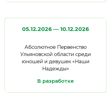
05.12.2026 — 10.12.20 26
Абсолютное Первенство
Ульяновской области среди
юношей и девушек «Наши
Надежды»
В разработке