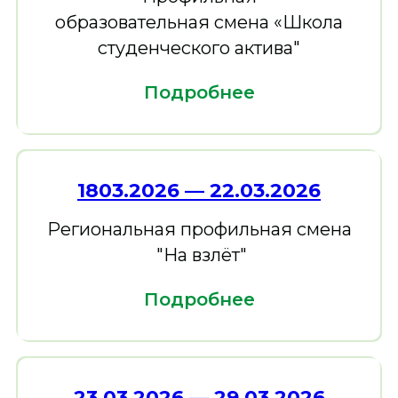
образовательная смена «Школа
студенческого актива"
Подробнее
1803.2026 — 22.03.2026
Региональная профильная смена
"На взлёт"
Подробнее
23.03.2026 — 29.03.2026