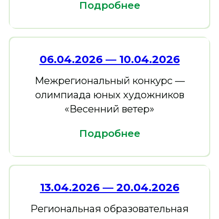
Подробнее
06.04.2026 — 10.04.2026
Межрегиональный конкурс —
олимпиада юных художников
«Весенний ветер»
Подробнее
13.04.2026 — 20.04.2026
Региональная образовательная