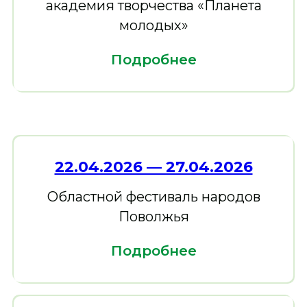
академия творчества «Планета
молодых»
Подробнее
22.04.2026 — 27.04.2026
Областной фестиваль народов
Поволжья
Подробнее