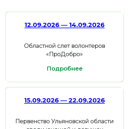
12.09.2026 — 14.09.20 26
Областной слет волонтеров
«ПроДобро»
Подробнее
15.09.2026 — 22.09.2026
Первенство Ульяновской области