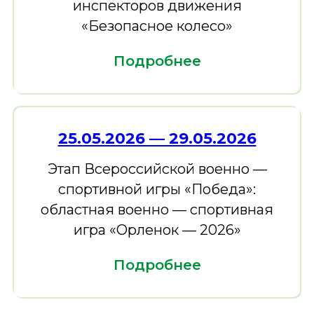
инспекторов движения
«Безопасное колесо»
Подробнее
25.05.2026 — 29.05.2026
Этап Всероссийской военно —
спортивной игры «Победа»:
областная военно — спортивная
игра «Орленок — 2026»
Подробнее