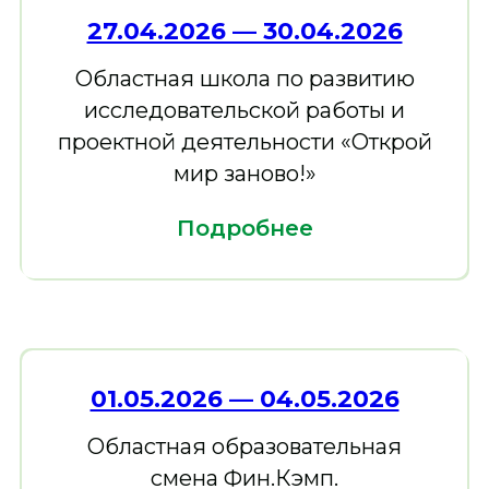
27.04.2026 — 30.04.2026
Областная школа по развитию
исследовательской работы и
проектной деятельности «Открой
мир заново!»
Подробнее
01.05.2026 — 04.05.2026
Областная образовательная
смена Фин.Кэмп.