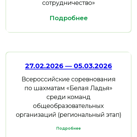
сотрудничество»
Подробнее
27.02.2026 — 05.03. 2026
Всероссийские соревнования
по шахматам «Белая Ладья»
среди команд
общеобразовательных
организаций (региональный этап)
Подробнее