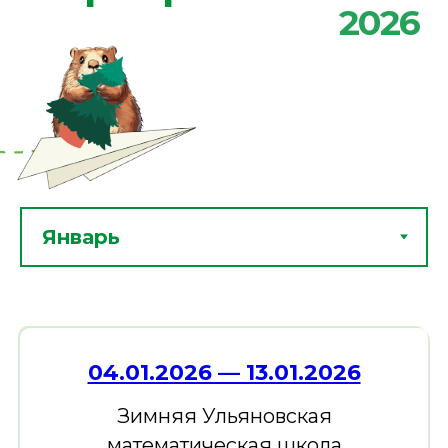
04.01.2026 — 13.01.2026
Зимняя Ульяновская
математическая школа