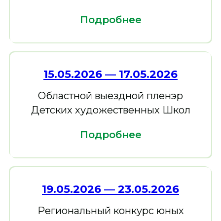
Подробнее
15.05.2026 — 17.05.2026
Областной выездной пленэр
Детских художественных Школ
Подробнее
19.05.2026 — 23.05.2026
Региональный конкурс юных