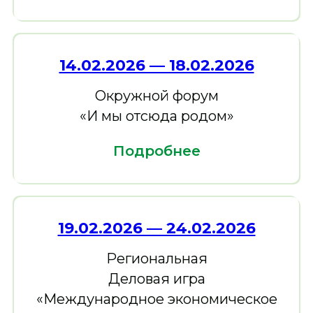
14.02.2026 — 18.02.2026
Окружной форум
«И мы отсюда родом»
Подробнее
19.02.2026 — 24.02.2026
Региональная
Деловая игра
«Международное экономическое