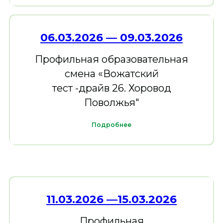
06.03.2026 — 09.03. 2026
Профильная образовательная
смена «Вожатский
тест -драйв 26. Хоровод
Поволжья"
Подробнее
11.03.2026 —15.03.2026
Профильная