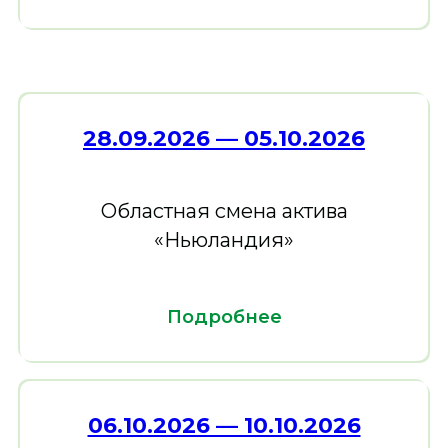
28.09.2026 — 05.10.2026
Областная смена актива
«Ньюландия»
Подробнее
06.10.2026 — 10.10.2026