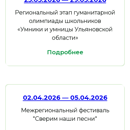
Региональный этап гуманитарной
олимпиады школьников
«Умники и умницы Ульяновской
области»
Подробнее
02.04.2026 — 05.04.2026
Межрегиональный фестиваль
"Сверим наши песни"