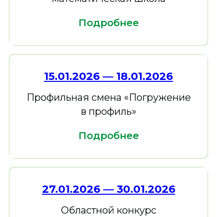
Подробнее
15.01.2026 — 18.01.2026
Профильная смена «Погружение
в профиль»
Подробнее
27.01.2026 — 30.01.2026
Областной конкурс