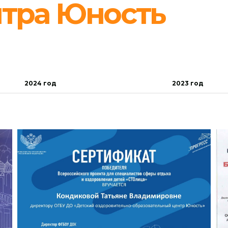
2024 год
2023 год