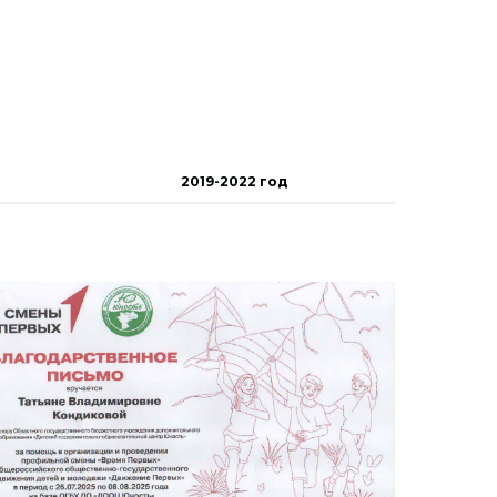
2019-2022 год