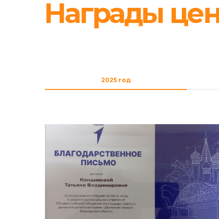
2025 год