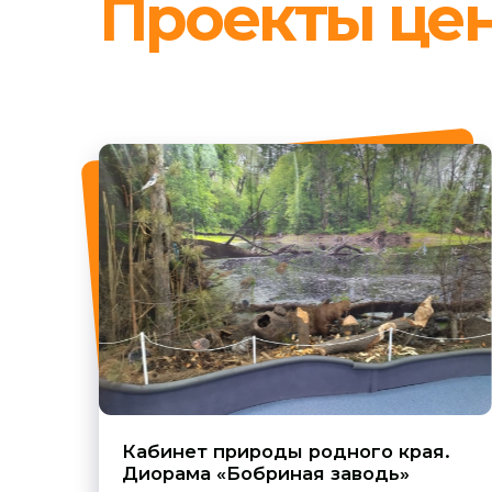
Кабинет природы родного края.
Диорама «Бобриная заводь»
Подробнее