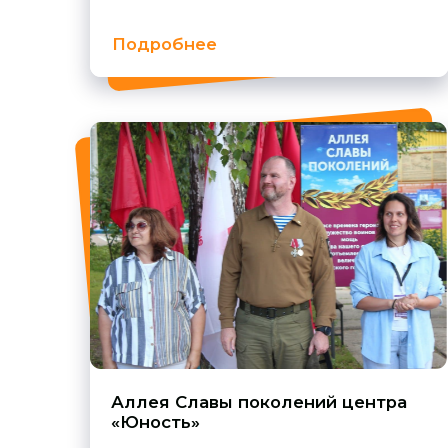
Аллея Славы поколений центра
«Юность»
Подробнее