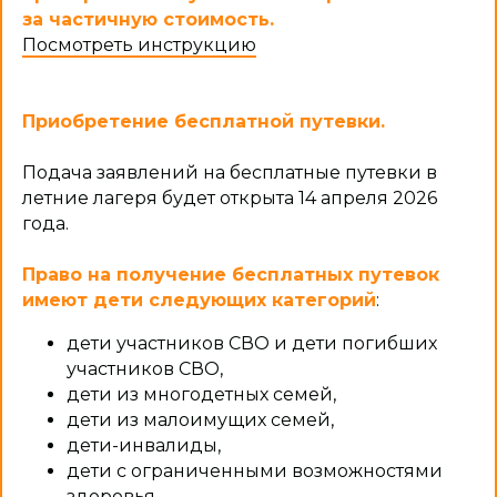
за частичную стоимость.
Посмотреть инструкцию
Приобретение бесплатной путевки.
Подача заявлений на бесплатные путевки в
летние лагеря будет открыта 14 апреля 2026
года.
Право на получение бесплатных путевок
имеют дети следующих категорий
:
дети участников СВО и дети погибших
участников СВО,
дети из многодетных семей,
дети из малоимущих семей,
дети-инвалиды,
дети с ограниченными возможностями
здоровья,