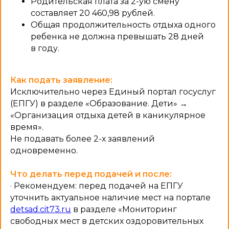
Родительская плата за 2-ую смену
составляет 20 460,98 рублей.
Общая продолжительность отдыха одного
ребенка не должна превышать 28 дней
в году.
Как подать заявление:
Исключительно через Единый портал госуслуг
(ЕПГУ) в разделе «Образование. Дети» →
«Организация отдыха детей в каникулярное
время».
Не подавать более 2-х заявлений
одновременно.
Что делать перед подачей и после:
· Рекомендуем: перед подачей на ЕПГУ
уточнить актуальное наличие мест на портале
detsad.cit73.ru
в разделе «Мониторинг
свободных мест в детских оздоровительных