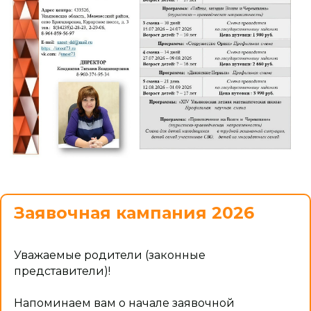
Заявочная кампания 2026
Уважаемые родители (законные
представители)!
Напоминаем вам о начале заявочной