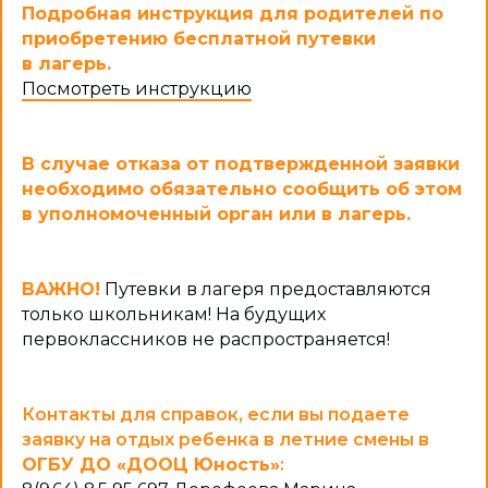
Подробная инструкция для родителей по
приобретению бесплатной путевки
в лагерь.
Посмотреть инструкцию
В случае отказа от подтвержденной заявки
необходимо обязательно сообщить об этом
в уполномоченный орган или в лагерь.
ВАЖНО!
Путевки в лагеря предоставляются
только школьникам! На будущих
первоклассников не распространяется!
Контакты для справок, если вы подаете
заявку на отдых ребенка в летние смены в
ОГБУ ДО «ДООЦ Юность»
: