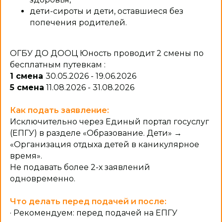
дети-сироты и дети, оставшиеся без
попечения родителей.
ОГБУ ДО ДООЦ Юность проводит 2 смены по
бесплатным путевкам :
1 смена
30.05.2026 - 19.06.2026
5 смена
11.08.2026 - 31.08.2026
Как подать заявление:
Исключительно через Единый портал госуслуг
(ЕПГУ) в разделе «Образование. Дети» →
«Организация отдыха детей в каникулярное
время».
Не подавать более 2-х заявлений
одновременно.
Что делать перед подачей и после:
· Рекомендуем: перед подачей на ЕПГУ