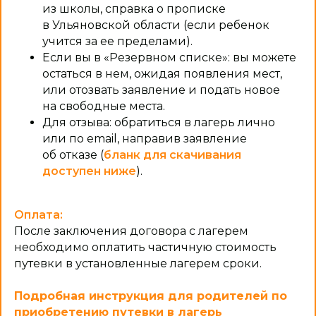
из школы, справка о прописке
в Ульяновской области (если ребенок
учится за ее пределами).
Если вы в «Резервном списке»: вы можете
остаться в нем, ожидая появления мест,
или отозвать заявление и подать новое
на свободные места.
Для отзыва: обратиться в лагерь лично
или по email, направив заявление
об отказе (
бланк для скачивания
доступен ниже
).
Оплата:
После заключения договора с лагерем
необходимо оплатить частичную стоимость
путевки в установленные лагерем сроки.
Подробная инструкция для родителей по
приобретению путевки в лагерь