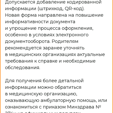
Допускается добавление кодированной
информации (штрихкод, QR-код).
Новая форма направлена на повышение
информативности документа
и упрощение процесса оформления,
особенно в условиях электронного
документооборота. Родителям
рекомендуется заранее уточнять
в медицинских организациях актуальные
требования к справке и необходимые
обследования.
Для получения более детальной
информации можно обратиться
в медицинскую организацию,
оказывающую амбулаторную помощь, или
ознакомиться с приказом Минздрава №