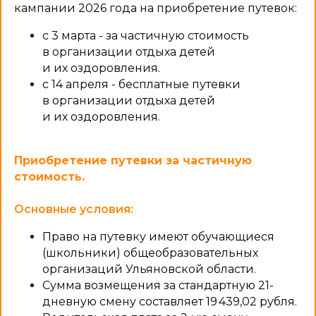
кампании 2026 года на приобретение путевок:
с 3 марта - за частичную стоимость
в организации отдыха детей
и их оздоровления.
с 14 апреля - бесплатные путевки
в организации отдыха детей
и их оздоровления.
Приобретение путевки за частичную
стоимость.
Основные условия:
Право на путевку имеют обучающиеся
(школьники) общеобразовательных
организаций Ульяновской области.
Сумма возмещения за стандартную 21-
дневную смену составляет 19 439,02 рубля.