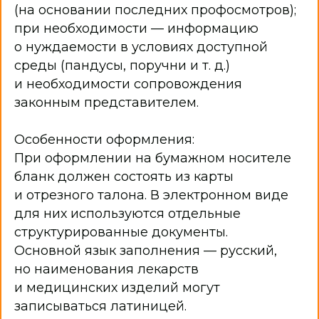
(на основании последних профосмотров);
при необходимости — информацию
о нуждаемости в условиях доступной
среды (пандусы, поручни и т. д.)
и необходимости сопровождения
законным представителем.
Особенности оформления:
При оформлении на бумажном носителе
бланк должен состоять из карты
и отрезного талона. В электронном виде
для них используются отдельные
структурированные документы.
Основной язык заполнения — русский,
но наименования лекарств
и медицинских изделий могут
записываться латиницей.