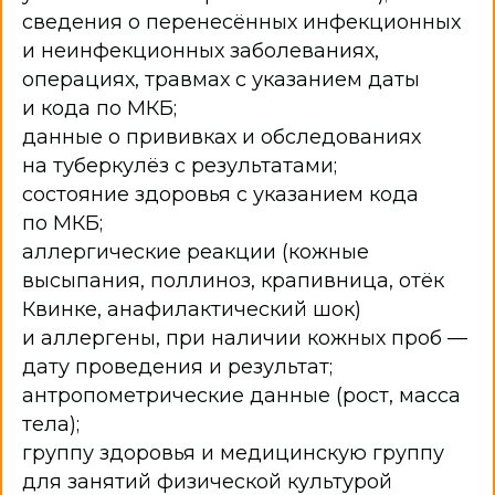
сведения о перенесённых инфекционных
и неинфекционных заболеваниях,
операциях, травмах с указанием даты
и кода по МКБ;
данные о прививках и обследованиях
на туберкулёз с результатами;
состояние здоровья с указанием кода
по МКБ;
аллергические реакции (кожные
высыпания, поллиноз, крапивница, отёк
Квинке, анафилактический шок)
и аллергены, при наличии кожных проб —
дату проведения и результат;
антропометрические данные (рост, масса
тела);
группу здоровья и медицинскую группу
для занятий физической культурой