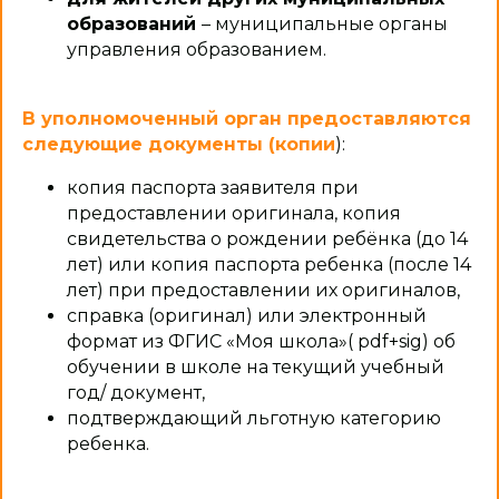
образований
– муниципальные органы
управления образованием.
В уполномоченный орган предоставляются
следующие документы (копии
):
копия паспорта заявителя при
предоставлении оригинала, копия
свидетельства о рождении ребёнка (до 14
лет) или копия паспорта ребенка (после 14
лет) при предоставлении их оригиналов,
справка (оригинал) или электронный
формат из ФГИС «Моя школа»( pdf+sig) об
обучении в школе на текущий учебный
год/ документ,
подтверждающий льготную категорию
ребенка.