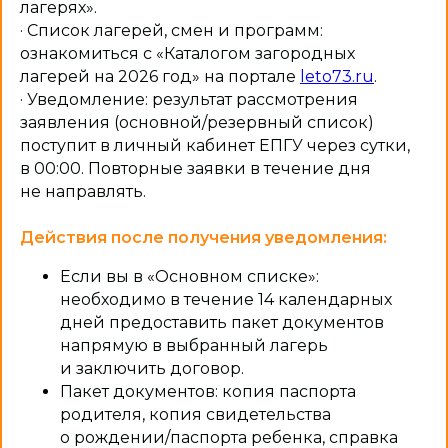
лагерях».
· Список лагерей, смен и программ:
ознакомиться с «Каталогом загородных
лагерей на 2026 год» на портале
leto73.ru
.
· Уведомление: результат рассмотрения
заявления (основной/резервный список)
поступит в личный кабинет ЕПГУ через сутки,
в 00:00. Повторные заявки в течение дня
не направлять.
Действия после получения уведомления:
Если вы в «Основном списке»:
необходимо в течение 14 календарных
дней предоставить пакет документов
напрямую в выбранный лагерь
и заключить договор.
Пакет документов: копия паспорта
родителя, копия свидетельства
о рождении/паспорта ребенка, справка