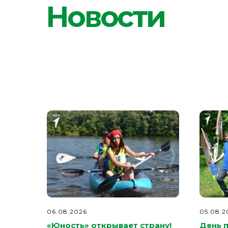
06.08.2026
05.08.2
«Юность» открывает страну!
День 