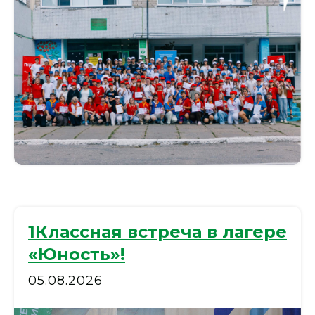
1Классная встреча в лагере
«Юность»!
05.08.2026