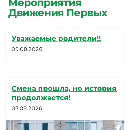
Уважаемые родители!!
09.08.2026
Смена прошла, но история
продолжается!
07.08.2026