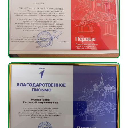
Мероприятия
Движения Первых