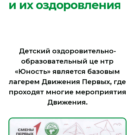
образовательный це нтр
«Юность» является базовым
лагерем Движения Первых, где
проходят многие мероприятия
Движения.