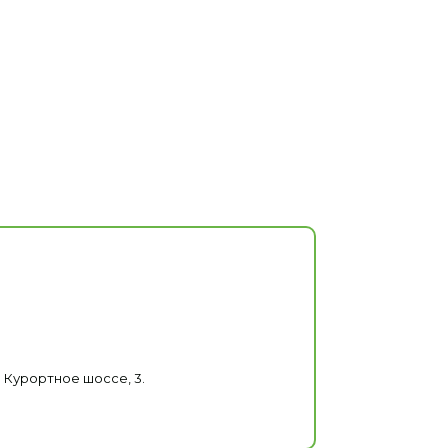
 Курортное шоссе, 3.