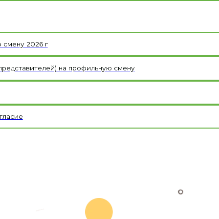
авителей) на профильную смену