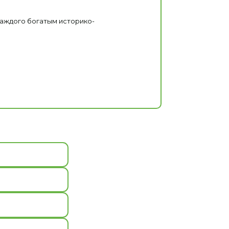
каждого богатым историко-