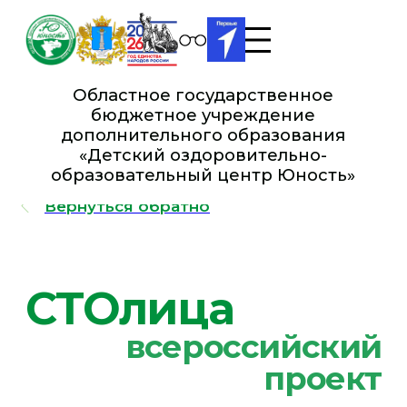
Областное государственное
бюджетное учреждение
дополнительного образования
«Детский оздоровительно-
образовательный це нтр Юность»
Вернуться обратно
СТОлица
всероссийский
проект