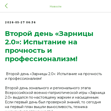
Новости
2026-05-27 06:36
Второй день «Зарницы
2.0»: Испытание на
прочность и
профессионализм!
️ Второй день «Зарницы 2.0»: Испытание на прочность
и профессионализм!
Второй день зонального и регионального этапа
Всероссийской военно-патриотической игры «Зарница
2.0» выдался по-настоящему жарким и насыщенным.
Если первый день был проверкой знаний, то сегодня
на первый план вышли выносливость, техника