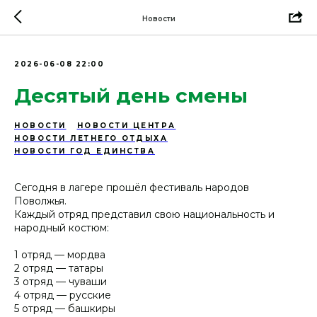
Новости
2026-06-08 22:00
Десятый день смены
НОВОСТИ
НОВОСТИ ЦЕНТРА
НОВОСТИ ЛЕТНЕГО ОТДЫХА
НОВОСТИ ГОД ЕДИНСТВА
Сегодня в лагере прошёл фестиваль народов
Поволжья.
Каждый отряд представил свою национальность и
народный костюм:
1 отряд — мордва
2 отряд — татары
3 отряд — чуваши
4 отряд — русские
5 отряд — башкиры