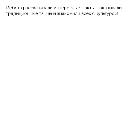
Ребята рассказывали интересные факты, показывали
традиционные танцы и знакомили всех с культурой!