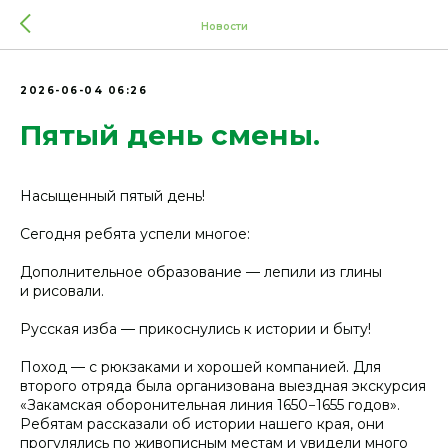
Новости
2026-06-04 06:26
Пятый день смены.
Насыщенный пятый день!
Сегодня ребята успели многое:
Дополнительное образование — лепили из глины
и рисовали.
️Русская изба — прикоснулись к истории и быту!
Поход — с рюкзаками и хорошей компанией. Для
второго отряда была организована выездная экскурсия
«Закамская оборонительная линия 1650−1655 годов».
Ребятам рассказали об истории нашего края, они
прогулялись по живописным местам и увидели много