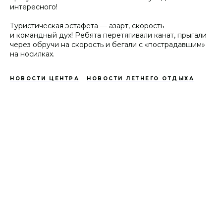
интересного!
Туристическая эстафета — азарт, скорость
и командный дух! Ребята перетягивали канат, прыгали
через обручи на скорость и бегали с «пострадавшим»
на носилках.
НОВОСТИ ЦЕНТРА
НОВОСТИ ЛЕТНЕГО ОТДЫХА