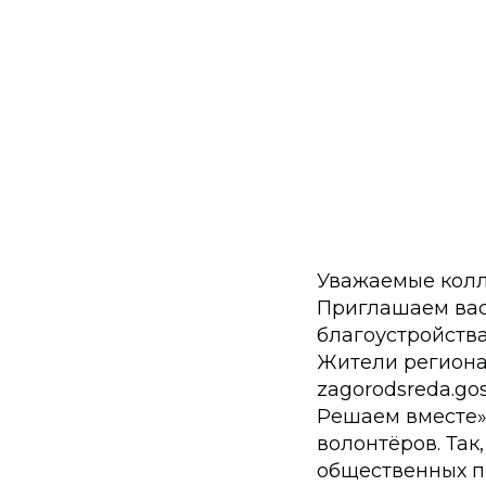
Уважаемые колл
Приглашаем вас
благоустройства
Жители региона 
zagorodsreda.go
Решаем вместе»
волонтёров. Так
общественных п