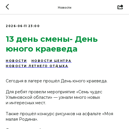
Новости
2026-06-11 23:00
13 день смены- День
юного краеведа
НОВОСТИ
НОВОСТИ ЦЕНТРА
НОВОСТИ ЛЕТНЕГО ОТДЫХА
Сегодня в лагере прошёл День юного краеведа.
Для ребят провели мероприятие «Семь чудес
Ульяновской области» — узнали много новых
и интересных мест.
Также прошёл конкурс рисунков на асфальте «Моя
малая Родина».