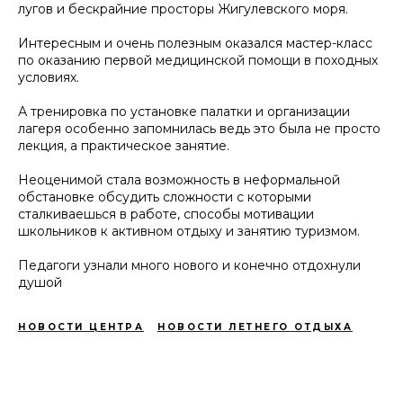
лугов и бескрайние просторы Жигулевского моря.
Интересным и очень полезным оказался мастер-класс
по оказанию первой медицинской помощи в походных
условиях.
А тренировка по установке палатки и организации
лагеря особенно запомнилась ведь это была не просто
лекция, а практическое занятие.
Неоценимой стала возможность в неформальной
обстановке обсудить сложности с которыми
сталкиваешься в работе, способы мотивации
школьников к активном отдыху и занятию туризмом.
Педагоги узнали много нового и конечно отдохнули
душой
НОВОСТИ ЦЕНТРА
НОВОСТИ ЛЕТНЕГО ОТДЫХА