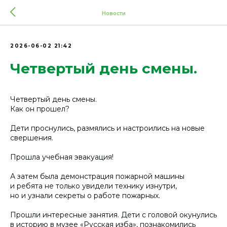
Новости
2026-06-02 21:42
Четвертый день смены.
Четвертый день смены.
Как он прошел?
Дети проснулись, размялись и настроились на новые
свершения.
Прошла учебная эвакуация!
А затем была демонстрация пожарной машины
и ребята не только увидели технику изнутри,
но и узнали секреты о работе пожарных.
Прошли интересные занятия. Дети с головой окунулись
в историю в музее «Русская изба», познакомились