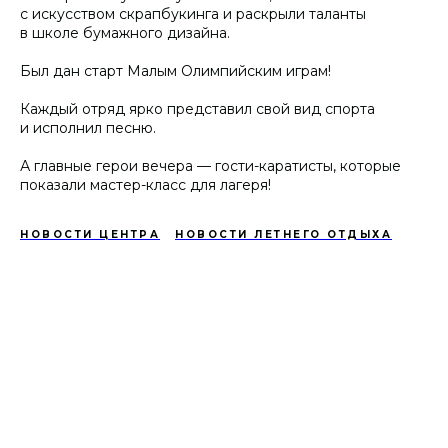
с искусством скрапбукинга и раскрыли таланты
в школе бумажного дизайна.
Был дан старт Малым Олимпийским играм!
Каждый отряд ярко представил свой вид спорта
и исполнил песню.
А главные герои вечера — гости-каратисты, которые
показали мастер-класс для лагеря!
НОВОСТИ ЦЕНТРА
НОВОСТИ ЛЕТНЕГО ОТДЫХА