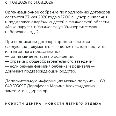
с 11.08.2026 по 31.08.2026 !
Организационное собрание по подписанию договоров
состоится 27 мая 2026 года в 17.00 в Центр выявления
и поддержки одарённых детей в Ульяновской области
«Алые паруса», г. Ульяновск, ул. Университетская
набережная, зд. 2.
При подписании договора предоставляются
следующие документы: — - - копия паспорта родителя
или законного представителя
— копия свидетельства о рождении,
— справка с общеобразовательного заведения,
— если разные фамилия ребенка и родителя —
документ подтверждающий родство.
Дополнительную информацию можно получить — 89
648 595 697 Дорофеева Марина Александровна
заместитель директора .
НОВОСТИ ЦЕНТРА
НОВОСТИ ЛЕТНЕГО ОТДЫХА