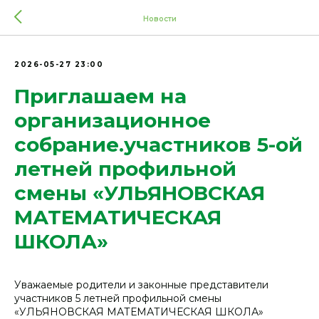
Новости
2026-05-27 23:00
Приглашаем на
организационное
собрание.участников 5-ой
летней профильной
смены «УЛЬЯНОВСКАЯ
МАТЕМАТИЧЕСКАЯ
ШКОЛА»
Уважаемые родители и законные представители
участников 5 летней профильной смены
«УЛЬЯНОВСКАЯ МАТЕМАТИЧЕСКАЯ ШКОЛА»