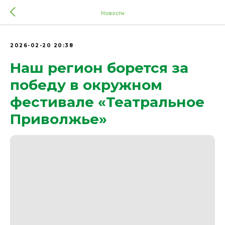
Новости
2026-02-20 20:38
Наш регион борется за
победу в окружном
фестивале «Театральное
Приволжье»