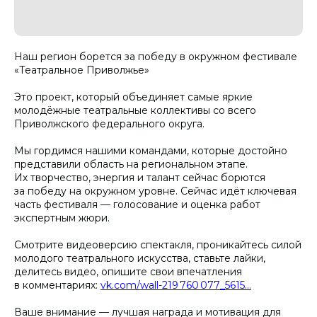
Наш регион борется за победу в окружном фестивале
«Театральное Приволжье»
Это проект, который объединяет самые яркие
молодёжные театральные коллективы со всего
Приволжского федерального округа.
Мы гордимся нашими командами, которые достойно
представили область на региональном этапе.
Их творчество, энергия и талант сейчас борются
за победу на окружном уровне. Сейчас идёт ключевая
часть фестиваля — голосование и оценка работ
экспертным жюри.
Смотрите видеоверсию спектакля, проникайтесь силой
молодого театрального искусства, ставьте лайки,
делитесь видео, опишите свои впечатления
в комментариях:
vk.com/wall-219 760 077_5615…
Ваше внимание — лучшая награда и мотивация для