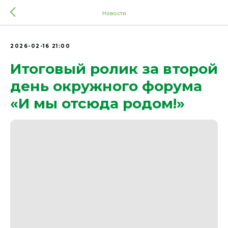
Новости
2026-02-16 21:00
Итоговый ролик за второй
день окружного форума
«И мы отсюда родом!»