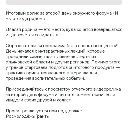
Итоговый ролик за второй день окружного форума «И
мы отсюда родом!»
«Малая родина — это место, куда хочется возвращаться
и где хочется созидать...»
Образовательная программа была очень насыщенной!
День начался с интерактивных лекций, которые
проводили самые талантливые эксперты из
Ульяновской области и других регионов. Помимо этого
у треков стартовала подготовка итогового продукта —
практико-ориентированного материала для
проведения воспитательных событий.
Присоединяйтесь к просмотру отчетного видеоролика
за второй день форума и пишите комментарии, если
увидели своих друзей и коллег!
Проект реализуется при поддержке
Росмолодёжь.Гранты