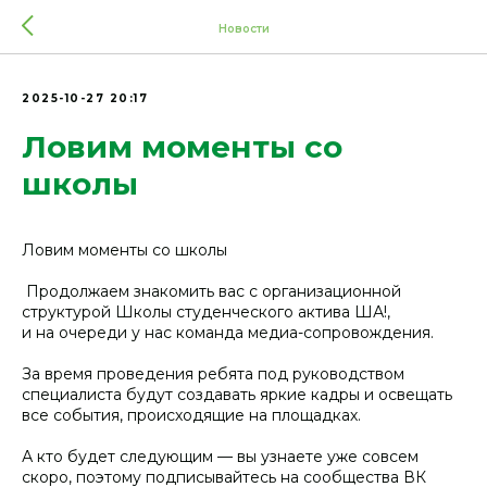
Новости
2025-10-27 20:17
Ловим моменты со
школы
Ловим моменты со школы
️ Продолжаем знакомить вас с организационной
структурой Школы студенческого актива ША!,
и на очереди у нас команда медиа-сопровождения.
За время проведения ребята под руководством
специалиста будут создавать яркие кадры и освещать
все события, происходящие на площадках.
А кто будет следующим — вы узнаете уже совсем
скоро, поэтому подписывайтесь на сообщества ВК