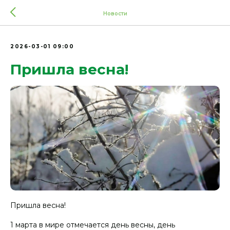
Новости
2026-03-01 09:00
Пришла весна!
Пришла весна!
1 марта в мире отмечается день весны, день