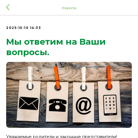
Новости
2025-10-10 14:33
Мы ответим на Ваши
вопросы.
Уважаемые родители и законные представители!