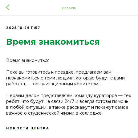
Новости
2025-10-26 11:57
Время знакомиться
Время знакомиться
Пока вы готовитесь к поездке, предлагаем вам
познакомиться с теми людьми, которые будут с вами
работать — организационным комитетом.
Первым делом представляем команду кураторов — тех
ребят, что будут на связи 24/7 и всегда готовы помочь
в любой ситуации, а также расскажут и покажут самое
важное о студенческой жизни в колледже.
НОВОСТИ ЦЕНТРА