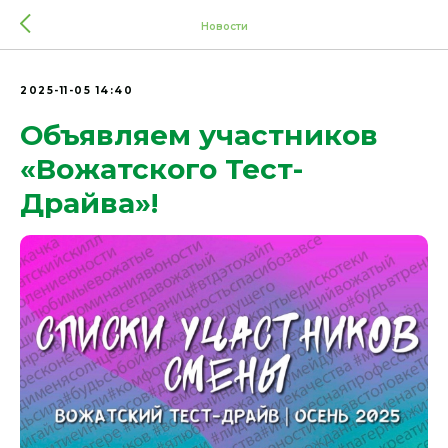
Новости
2025-11-05 14:40
Объявляем участников
«Вожатского Тест-
Драйва»!