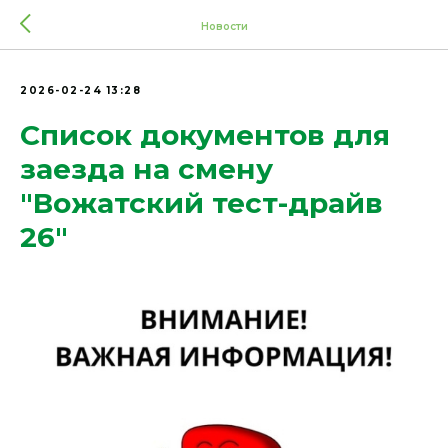
Новости
2026-02-24 13:28
Список документов для
заезда на смену
"Вожатский тест-драйв
26"