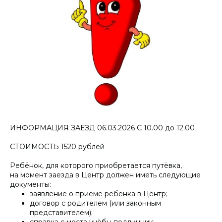
ИНФОРМАЦИЯ ЗАЕЗД 06.03.2026 С 10.00 до 12.00
СТОИМОСТЬ 1520 рублей
Ребёнок, для которого приобретается путёвка,
на момент заезда в Центр должен иметь следующие
документы:
заявление о приеме ребёнка в Центр;
договор с родителем (или законным
представителем);