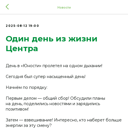
Новости
2025-08-12 19:00
Один день из жизни
Центра
День в «Юности» пролетел на одном дыхании!
Сегодня был супер насыщенный день!
Начнём по порядку:
Первым делом — общий сбор! Обсудили планы
на день, поделились новостями и зарядились
позитивом!
Затем — взвешивание! Интересно, кто наберет больше
энергии за эту смену?