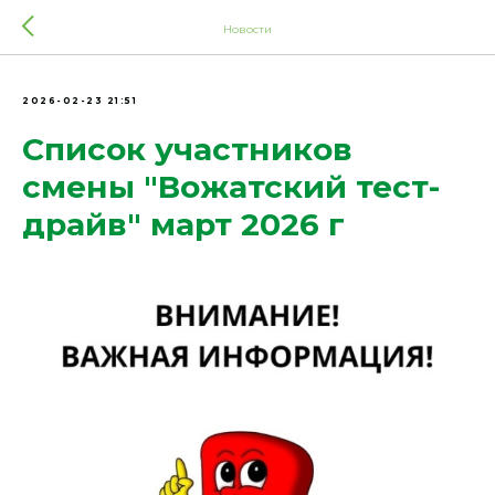
Новости
2026-02-23 21:51
Список участников
смены "Вожатский тест-
драйв" март 2026 г