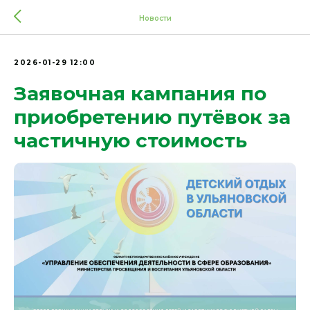
Новости
2026-01-29 12:00
Заявочная кампания по
приобретению путёвок за
частичную стоимость