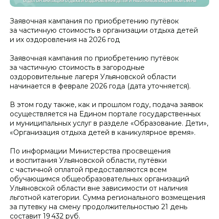
Заявочная кампания по приобретению путёвок
за частичную стоимость в организации отдыха детей
и их оздоровления на 2026 год
Заявочная кампания по приобретению путёвок
за частичную стоимость в загородные
оздоровительные лагеря Ульяновской области
начинается в феврале 2026 года (дата уточняется).
В этом году также, как и прошлом году, подача заявок
осуществляется на Едином портале государственных
и муниципальных услуг в разделе «Образование. Дети»,
«Организация отдыха детей в каникулярное время».
По информации Министерства просвещения
и воспитания Ульяновской области, путёвки
с частичной оплатой предоставляются всем
обучающимся общеобразовательных организаций
Ульяновской области вне зависимости от наличия
льготной категории. Сумма регионального возмещения
за путевку на смену продолжительностью 21 день
составит 19 432 руб.