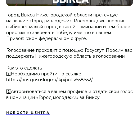
Город Выкса Нижегородской области претендует
на звание «Город молодежи». Росмолодежь впервые
выбирает малый город в такой номинации и тем более
престижно завоевать победу именно в нашем
Приволжском федеральном округе.
Голосование проходит с помощью Госуслуг. Просим вас
поддержать Нижегородскую область в голосовании.
Как это сделать
1️⃣Необходимо пройти по ссылке
https://pos.gosuslugi.ru/lkp/polls/558 552/
2️⃣Авторизоваться в вашем профиле и отдать свой голос
в номинации «Город молодежи» за Выксу.
НОВОСТИ ЦЕНТРА