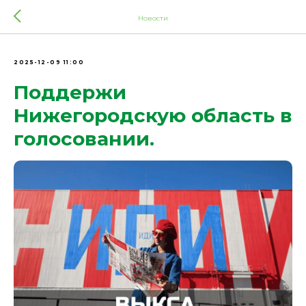
Новости
2025-12-09 11:00
Поддержи
Нижегородскую область в
голосовании.