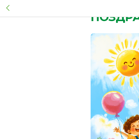
2026-05-31 23:50
ПОЗДРА