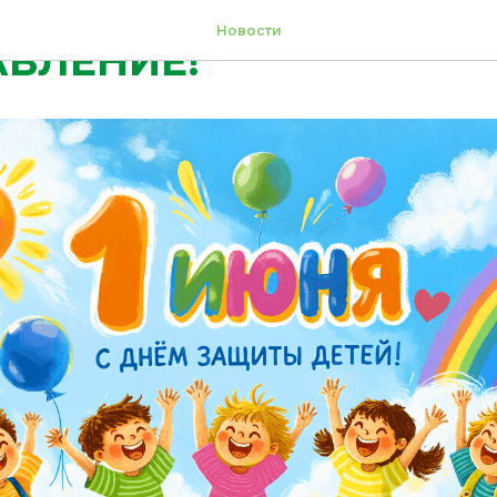
Новости
ВЛЕНИЕ!