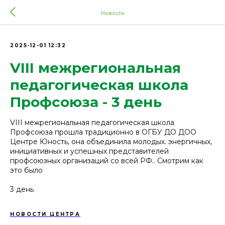
Новости
2025-12-01 12:32
VIII межрегиональная
педагогическая школа
Профсоюза - 3 день
VIII межрегиональная педагогическая школа
Профсоюза прошла традиционно в ОГБУ ДО ДОО
Центре Юность, она объединила молодых. энергичных,
инициативных и успешных представителей
профсоюзных организаций со всей РФ.. Смотрим как
это было
3 день
НОВОСТИ ЦЕНТРА