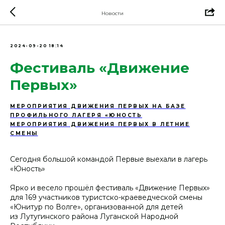
Новости
2024-09-20 18:14
Фестиваль «Движение
Первых»
МЕРОПРИЯТИЯ ДВИЖЕНИЯ ПЕРВЫХ НА БАЗЕ
ПРОФИЛЬНОГО ЛАГЕРЯ «ЮНОСТЬ
МЕРОПРИЯТИЯ ДВИЖЕНИЯ ПЕРВЫХ В ЛЕТНИЕ
СМЕНЫ
Сегодня большой командой Первые выехали в лагерь
«Юность»
Ярко и весело прошёл фестиваль «Движение Первых»
для 169 участников туристско-краеведческой смены
«Юнитур по Волге», организованной для детей
из Лутугинского района Луганской Народной