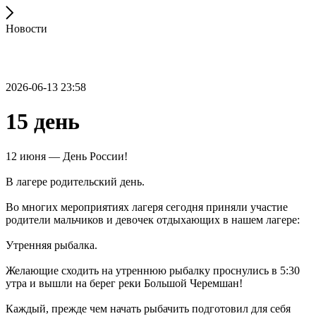
Новости
2026-06-13 23:58
15 день
12 июня — День России!
В лагере родительский день.
Во многих мероприятиях лагеря сегодня приняли участие
родители мальчиков и девочек отдыхающих в нашем лагере:
Утренняя рыбалка.
Желающие сходить на утреннюю рыбалку проснулись в 5:30
утра и вышли на берег реки Большой Черемшан!
Каждый, прежде чем начать рыбачить подготовил для себя