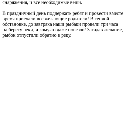
снаряжения, и все необходимые вещи.
В праздничный день поддержать ребят и провести вместе
время приехали все желающие родители! В теплой
обстановке, до завтрака наши рыбаки провели три часа
на берегу реки, и кому-то даже повезло! Загадав желание,
рыбок отпустили обратно в реку.